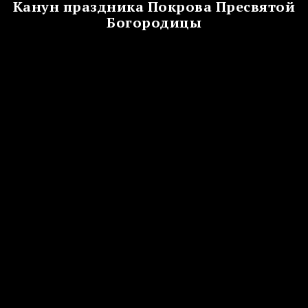
Канун праздника Покрова Пресвятой
Богородицы