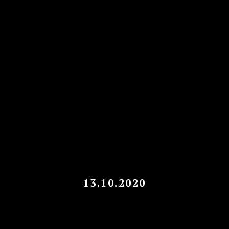
13.10.2020