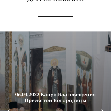
06.04.2022 Канун Благовещения
Пресвятой Богородицы