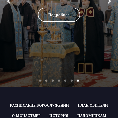
Подробнее
РАСПИСАНИЕ БОГОСЛУЖЕНИЙ
ПЛАН ОБИТЕЛИ
О МОНАСТЫРЕ
ИСТОРИЯ
ПАЛОМНИКАМ