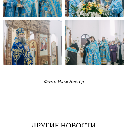
07.04.2022
Благовещение Пресвятой Богородицы
Фото:
Илья Нестер
ДРУГИЕ НОВОСТИ